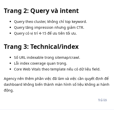
Trang 2: Query và intent
Query theo cluster, không chỉ top keyword.
Query tăng impression nhưng giảm CTR.
Query có vị trí 4-15 để ưu tiên tối ưu.
Trang 3: Technical/index
Số URL indexable trong sitemap/crawl.
Lỗi index coverage quan trọng.
Core Web Vitals theo template nếu có dữ liệu field.
Agency nên thêm phần việc đã làm và việc cần quyết định để
dashboard không biến thành màn hình số liệu không ai hành
động.
Trả lời